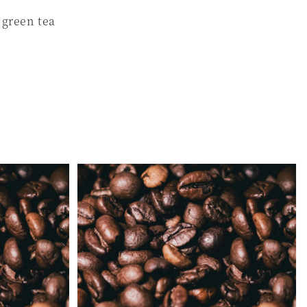
 green tea