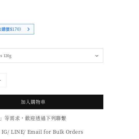
加購價$170）
加入購物車
」等需求，歡迎透過下列聯繫
 IG/ LINE/ Email for Bulk Orders