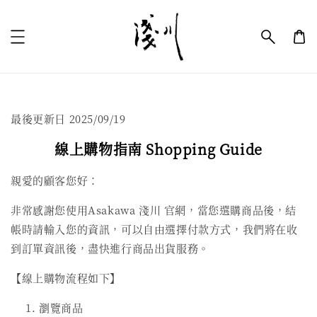
最後更新日 2025/09/19
線上購物指南 Shopping Guide
親愛的顧客您好：
非常感謝您使用Asakawa 淺川 官網，當您選購商品後，結
帳時請輸入您的資訊，可以自由選擇付款方式，我們將在收
到訂單資訊後，盡快進行商品出貨服務。
【線上購物流程如下】
瀏覽商品